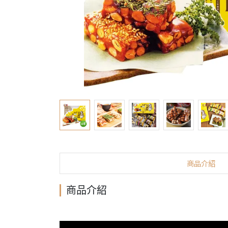
商品介紹
商品介紹