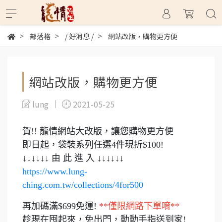
部落格
/ 好消息 /
網站改版，購物更方便
網站改版，購物更方便
lung
2021-05-25
賀!! 龍情網站大改版，讓您購物更方便
即日起，袋裝系列任選4件現折$100!
↓↓↓​​​​​​​↓​​​​​​​↓​​​​​​​↓ 由 此 進 入 ↓​​​​​​​↓​​​​​​​↓​​​​​​​↓​​​​​​​↓​​​​​​​↓​​​​​​​
https://www.lung-
ching.com.tw/collections/4for500
再加碼滿$699免運!
**僅限網路下單唷**
趁現在囤起來，免出門，動動手指送到家!