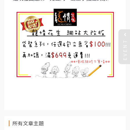
EVENT
所有文章主題