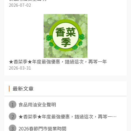
2026-07-02
★香菜季★年度最強優惠，錯過這次，再等一年
2026-03-31
最新文章
1
食品用油安全聲明
2
★香菜季★年度最強優惠，錯過這次，再等一⋯
3
2026春節門市營業時間