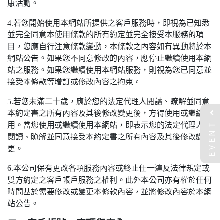
康活動。
4.若您開始使用本網站所提供之客戶服務時，即視為已知悉
並完全同意本使用條款的所有約定並完全接受本服務的項
目，您應自行注意條款變動，本條款之內容如有異動將於本
網站公告。如果您不同意修改的內容，應停止繼續使用本網
站之服務。如果您繼續使用本網站服務，則視為您已同意並
接受本條款等增訂或修改內容之拘束。
5.若您未滿二十歲，應於您的法定代理人閱讀、瞭解並同意
本約定書之所有內容及其後修改變更後，方得使用或繼續使
EVENT
用。當您使用或繼續使用本網站，即表示您的法定代理人已
閱讀、瞭解並同意接受本約定書之所有內容及其後修改變
更。
6.本公司保有更改各項服務內容或終止任一違反法律規定或
雙方約定之客戶帳戶服務之權利。此外本公司亦有權於任何
時間基於需要修改或變更本條款內容，並將修改內容於本網
站公告。