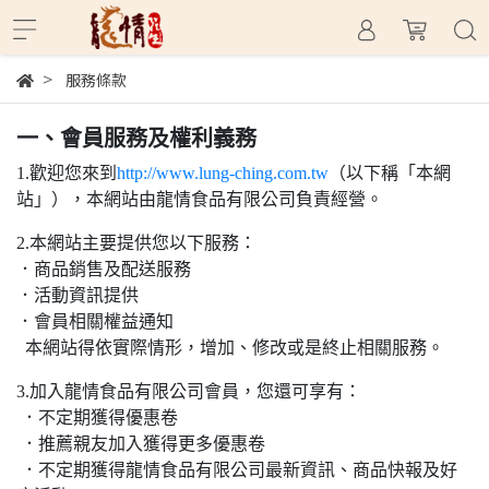
服務條款
一、會員服務及權利義務
1.歡迎您來到
http://www.lung-ching.com.tw
（以下稱「本網
站」），本網站由龍情食品有限公司負責經營。
2.本網站主要提供您以下服務：
．商品銷售及配送服務
．活動資訊提供
．會員相關權益通知
本網站得依實際情形，增加、修改或是終止相關服務。
3.加入龍情食品有限公司會員，您還可享有：
．不定期獲得優惠卷
．推薦親友加入獲得更多優惠卷
．不定期獲得龍情食品有限公司最新資訊、商品快報及好