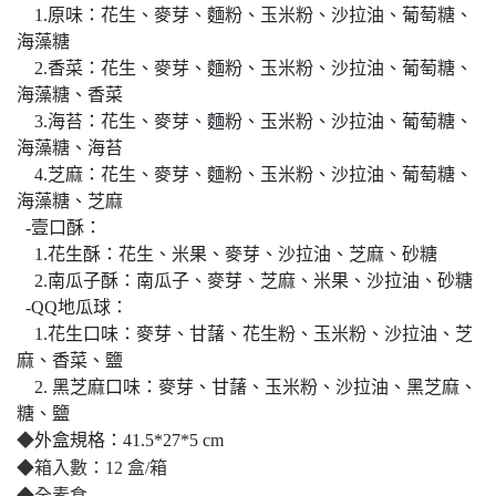
1.原味：花生、麥芽、麵粉、玉米粉、沙拉油、葡萄糖、
海藻糖
2.香菜：花生、麥芽、麵粉、玉米粉、沙拉油、葡萄糖、
海藻糖、香菜
3.海苔：花生、麥芽、麵粉、玉米粉、沙拉油、葡萄糖、
海藻糖、海苔
4.芝麻：花生、麥芽、麵粉、玉米粉、沙拉油、葡萄糖、
海藻糖、芝麻
-壹口酥：
1.花生酥：花生、米果、麥芽、沙拉油、芝麻、砂糖
2.南瓜子酥：南瓜子、麥芽、芝麻、米果、沙拉油、砂糖
-QQ地瓜球：
1.花生口味：麥芽、甘藷、花生粉、玉米粉、沙拉油、芝
麻、香菜、鹽
2. 黑芝麻口味：麥芽、甘藷、玉米粉、沙拉油、黑芝麻、
糖、鹽
◆
外盒規格：41.5*27*5 cm
◆箱入數：
12
盒
/
箱
◆全
素食