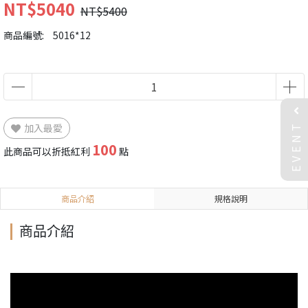
NT$5040
NT$5400
商品編號:
5016*12
EVENT
加入最愛
100
此商品可以折抵紅利
點
商品介紹
規格說明
商品介紹